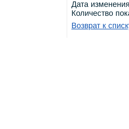
Дата изменения
Количество пок
Возврат к списк