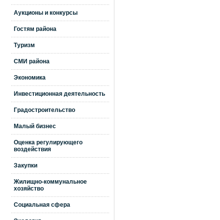
Аукционы и конкурсы
Гостям района
Туризм
СМИ района
Экономика
Инвестиционная деятельность
Градостроительство
Малый бизнес
Оценка регулирующего
воздействия
Закупки
Жилищно-коммунальное
хозяйство
Социальная сфера