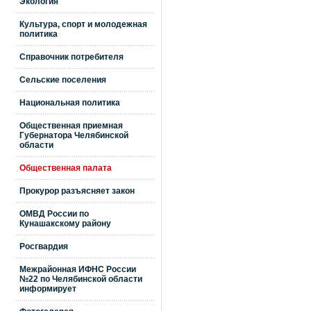
Экология
Культура, спорт и молодежная
политика
Справочник потребителя
Сельские поселения
Национальная политика
Общественная приемная
Губернатора Челябинской
области
Общественная палата
Прокурор разъясняет закон
ОМВД России по
Кунашакскому району
Росгвардия
Межрайонная ИФНС России
№22 по Челябинской области
информирует