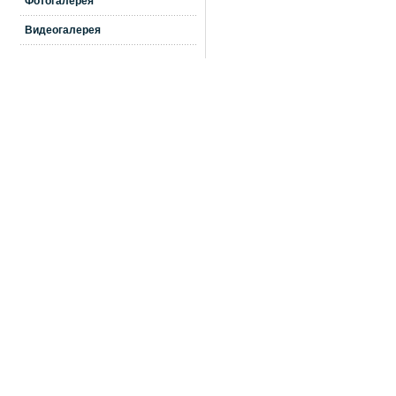
Фотогалерея
Видеогалерея