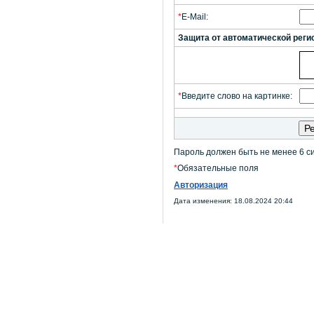
*
E-Mail:
Защита от автоматической реги
*
Введите слово на картинке:
Пароль должен быть не менее 6 с
*
Обязательные поля
Авторизация
Дата изменения: 18.08.2024 20:44