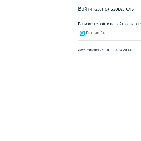
Войти как пользователь
Вы можете войти на сайт, если вы
Битрикс24
Дата изменения: 18.08.2024 20:44