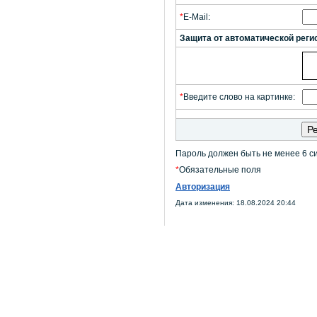
*
E-Mail:
Защита от автоматической реги
*
Введите слово на картинке:
Пароль должен быть не менее 6 с
*
Обязательные поля
Авторизация
Дата изменения: 18.08.2024 20:44