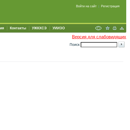
Войти на сайт
Регистрация
|
ия
Контакты
УЖКХСЭ
УИИЗО
Версия для слабовидящих
Поиск