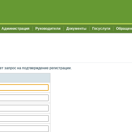
Администрация
Руководители
Документы
Госуслуги
Обращен
ет запрос на подтверждение регистрации.