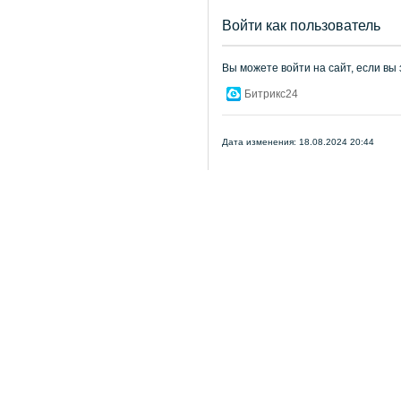
Войти как пользователь
Вы можете войти на сайт, если вы
Битрикс24
Дата изменения: 18.08.2024 20:44