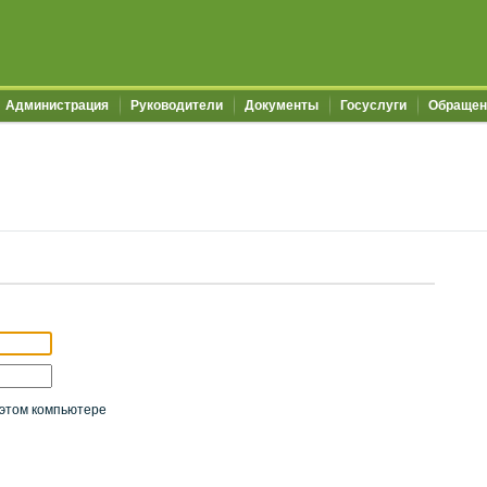
Администрация
Руководители
Документы
Госуслуги
Обращен
этом компьютере