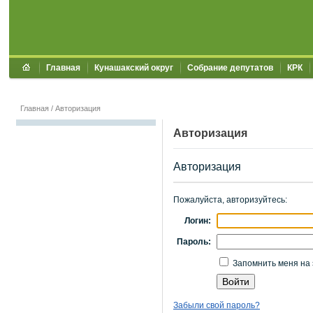
Главная
Кунашакский округ
Собрание депутатов
КРК
Главная
/
Авторизация
Авторизация
Авторизация
Пожалуйста, авторизуйтесь:
Логин:
Пароль:
Запомнить меня на 
Забыли свой пароль?