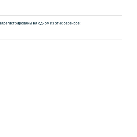
 зарегистрированы на одном из этих сервисов: