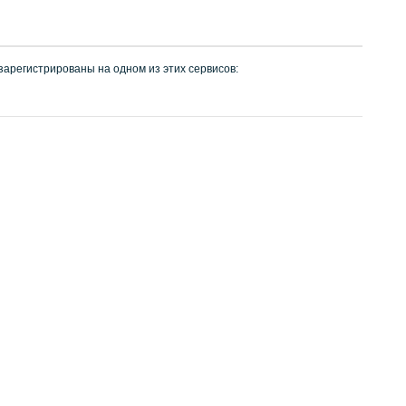
 зарегистрированы на одном из этих сервисов: