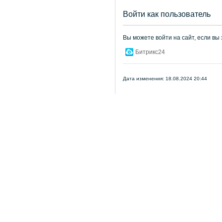
Войти как пользователь
Вы можете войти на сайт, если вы
Битрикс24
Дата изменения: 18.08.2024 20:44