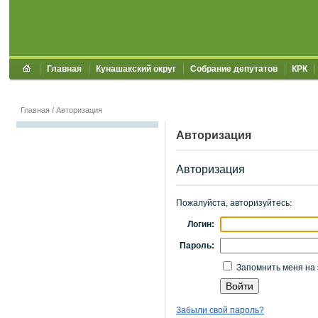
Главная
Кунашакский округ
Собрание депутатов
КРК
Главная
/
Авторизация
Авторизация
Авторизация
Пожалуйста, авторизуйтесь:
Логин:
Пароль:
Запомнить меня на 
Забыли свой пароль?