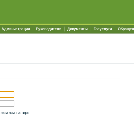
Администрация
Руководители
Документы
Госуслуги
Обращен
этом компьютере