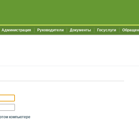
Администрация
Руководители
Документы
Госуслуги
Обращен
этом компьютере