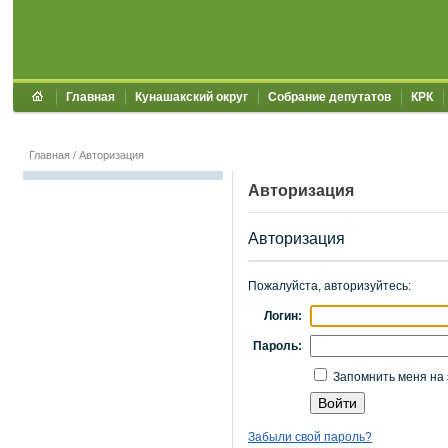
Главная
Кунашакский округ
Собрание депутатов
КРК
Главная
/
Авторизация
Авторизация
Авторизация
Пожалуйста, авторизуйтесь:
Логин:
Пароль:
Запомнить меня на 
Забыли свой пароль?