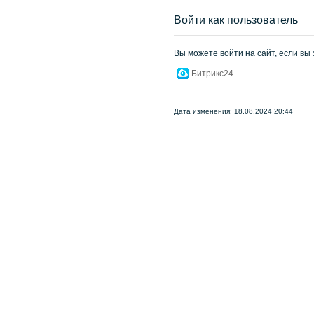
Войти как пользователь
Вы можете войти на сайт, если вы
Битрикс24
Дата изменения: 18.08.2024 20:44