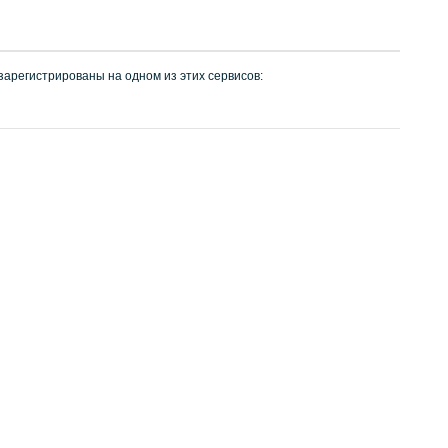
 зарегистрированы на одном из этих сервисов: