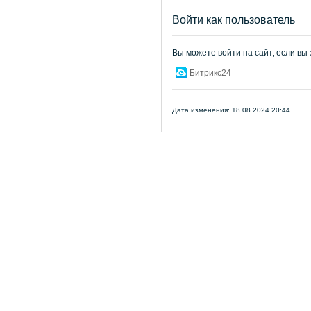
Войти как пользователь
Вы можете войти на сайт, если вы
Битрикс24
Дата изменения: 18.08.2024 20:44