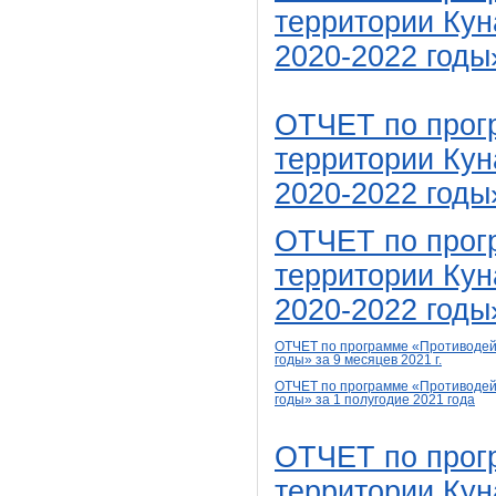
территории Кун
2020-2022 годы
ОТЧЕТ по прог
территории Кун
2020-2022 годы»
ОТЧЕТ по прог
территории Кун
2020-2022 годы»
ОТЧЕТ
по программе «Противодей
годы»
за 9 месяцев 2021 г.
ОТЧЕТ по программе «Противодейс
годы»
за 1
полугодие
2021
года
ОТЧЕТ по прог
территории Кун