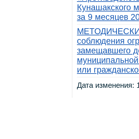
Кунашакского м
за 9 месяцев 20
МЕТОДИЧЕСКИ
соблюдения огр
замещавшего д
муниципальной 
или гражданско
Дата изменения: 1