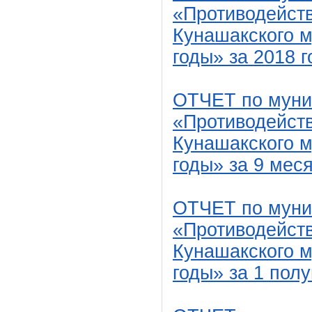
«Противодейств
Кунашакского м
годы» за 2018 г
ОТЧЕТ по муни
«Противодейств
Кунашакского м
годы» за 9 мес
ОТЧЕТ по муни
«Противодейств
Кунашакского м
годы» за 1 полу