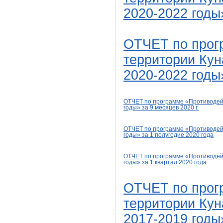
2020
-2022
годы
ОТЧЕТ
по прог
территории Кун
2020-2022 год
ОТЧЕТ
по программе «Противодей
годы»
за 9 месяцев 2020 г.
ОТЧЕТ
по программе «Противодейс
годы»
за 1 полугодие 2020 года
ОТЧЕТ по программе «Противодейс
годы»
за 1
квартал 2020
года
ОТЧЕТ по прог
территории Кун
2017-2019 годы