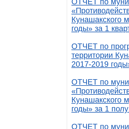
ОТЧЕТ по муни
«Противодейств
Кунашакского м
годы» за 1 квар
ОТЧЕТ по прог
территории Кун
2017-2019 годы»
ОТЧЕТ по муни
«Противодейств
Кунашакского м
годы» за 1 полу
ОТЧЕТ по муни