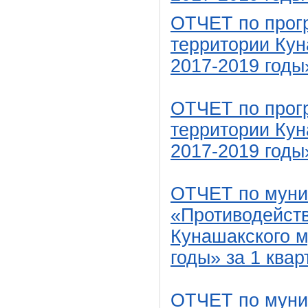
ОТЧЕТ по прог
территории Кун
2017-2019 годы
ОТЧЕТ по прог
территории Кун
2017-2019 год
ОТЧЕТ по муни
«Противодейств
Кунашакского м
годы» за 1 квар
ОТЧЕТ по муни