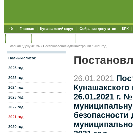
Главная
Кунашакский округ
Собрание депутатов
КРК
Обращения
Контакты
УЖКХСЭ
УИИЗО
Главная
/
Документы
/
Постановления администрации
/
2021 год
Постановл
Полный список
2026 год
26.01.2021
Пос
2025 год
Кунашакского 
2024 год
26.01.2021 г. 
2023 год
муниципальну
2022 год
безопасности
2021 год
муниципальном
2020 год