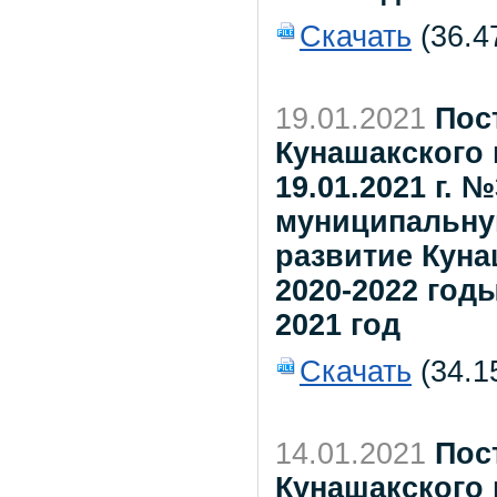
Скачать
(36.4
19.01.2021
Пос
Кунашакского 
19.01.2021 г. 
муниципальну
развитие Куна
2020-2022 год
2021 год
Скачать
(34.1
14.01.2021
Пос
Кунашакского 