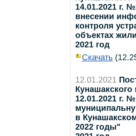
14.01.2021 г.
внесении инф
контроля устр
объектах жил
2021 год
Скачать
(12.25
12.01.2021
Пос
Кунашакского 
12.01.2021 г. 
муниципальну
в Кунашакском
2022 годы"