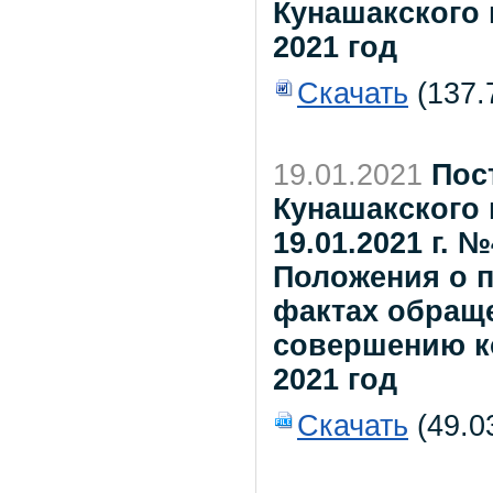
Кунашакского
2021 год
Скачать
(137.
19.01.2021
Пос
Кунашакского 
19.01.2021 г.
Положения о 
фактах обраще
совершению к
2021 год
Скачать
(49.0