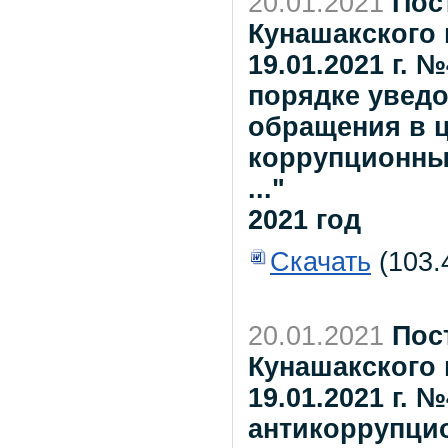
20.01.2021
Пос
Кунашакского 
19.01.2021 г.
порядке уведо
обращения в 
коррупционны
..."
2021 год
Скачать
(103.
20.01.2021
Пос
Кунашакского 
19.01.2021 г.
антикоррупци