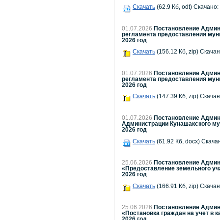
Скачать
(62.9 Кб, odt) Скачано:
01.07.2026
Постановление Админи
регламента предоставления мун
2026 год
Скачать
(156.12 Кб, zip) Скачан
01.07.2026
Постановление Админи
регламента предоставления муни
2026 год
Скачать
(147.39 Кб, zip) Скачан
01.07.2026
Постановление Админи
Администрации Кунашакского мун
2026 год
Скачать
(61.92 Кб, docx) Скача
25.06.2026
Постановление Админи
«Предоставление земельного уча
2026 год
Скачать
(166.91 Кб, zip) Скачан
25.06.2026
Постановление Админи
«Постановка граждан на учет в 
2026 год