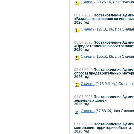
Скачать
(80.26 Кб, zip) Скачано
06.07.2026
Постановление Админи
«Выдача разрешения на использо
2026 год
Скачать
(127.31 Кб, zip) Скачан
06.07.2026
Постановление Админи
«Предоставление в собственност
2026 год
Скачать
(155.51 Кб, zip) Скачан
02.07.2026
Постановление Админи
опроса) предварительных матер
2026 год
Скачать
(9.73 Мб, zip) Скачано:
01.07.2026
Постановление Админи
земельных долей
2026 год
Скачать
(67.58 Кб, doc) Скачано
01.07.2026
Постановление Админи
межевания территории объекта
2026 год