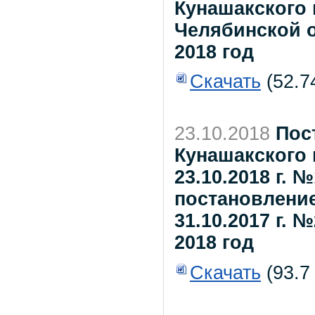
Кунашакского
Челябинской 
2018 год
Скачать
(52.7
23.10.2018
Пос
Кунашакского 
23.10.2018 г. 
постановление
31.10.2017 г. 
2018 год
Скачать
(93.7