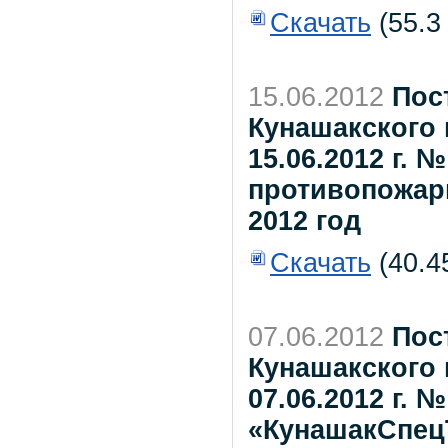
Скачать
(55.3
15.06.2012
Пос
Кунашакского 
15.06.2012 г. 
противопожар
2012 год
Скачать
(40.4
07.06.2012
Пос
Кунашакского 
07.06.2012 г.
«КунашакСпец