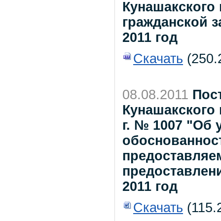
Кунашакского
гражданской 
2011 год
Скачать
(250.2
08.08.2011
Пос
Кунашакского 
г. № 1007 "Об
обоснованнос
предоставляе
предоставлени
2011 год
Скачать
(115.