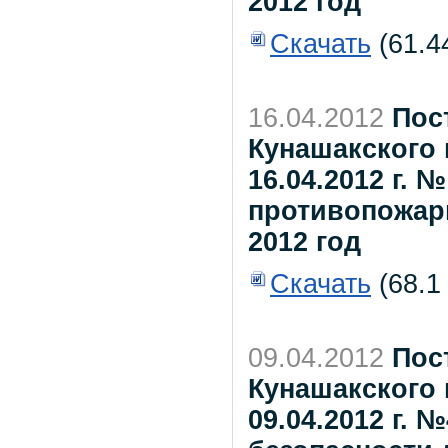
2012 год
Скачать
(61.4
16.04.2012
Пос
Кунашакского 
16.04.2012 г. 
противопожар
2012 год
Скачать
(68.1
09.04.2012
Пос
Кунашакского 
09.04.2012 г.