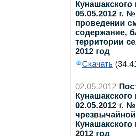
Кунашакского 
05.05.2012 г.
проведении см
содержание, б
территории се
2012 год
Скачать
(34.4
02.05.2012
Пос
Кунашакского 
02.05.2012 г. 
чрезвычайной
Кунашакского
2012 год