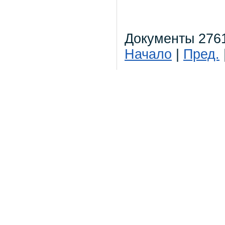
Документы 2761
Начало
|
Пред.