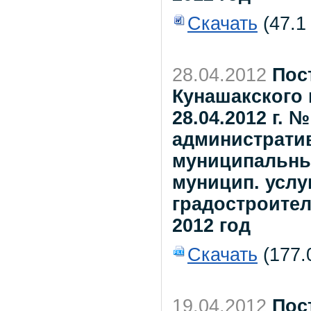
Скачать
(47.1
28.04.2012
Пос
Кунашакского 
28.04.2012 г. 
администрати
муниципальны
муницип. услу
градостроител
2012 год
Скачать
(177.
19.04.2012
Пос