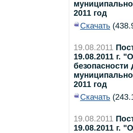
муниципально
2011 год
Скачать
(438.9
19.08.2011
Пос
19.08.2011 г. 
безопасности 
муниципальном
2011 год
Скачать
(243.1
19.08.2011
Пос
19.08.2011 г. 