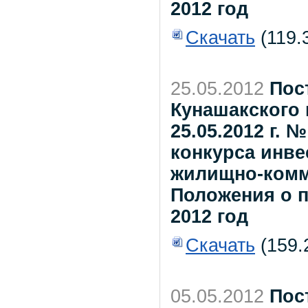
2012 год
Скачать
(119.
25.05.2012
Пос
Кунашакского 
25.05.2012 г.
конкурса инве
жилищно-комм
Положения о п
2012 год
Скачать
(159.
05.05.2012
Пос