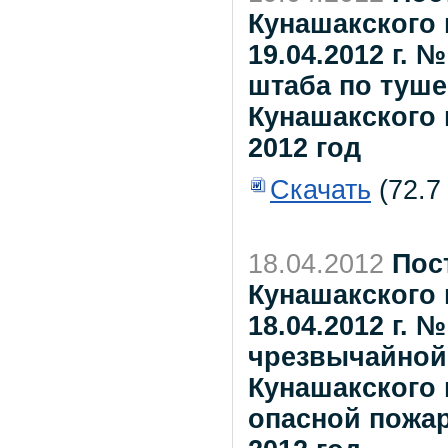
Кунашакского 
19.04.2012 г. 
штаба по туш
Кунашакского
2012 год
Скачать
(72.7
18.04.2012
Пос
Кунашакского 
18.04.2012 г.
чрезвычайной
Кунашакского 
опасной пожа