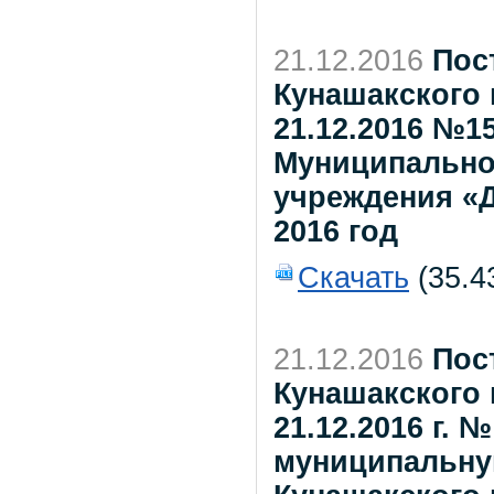
21.12.2016
Пос
Кунашакского 
21.12.2016 №1
Муниципально
учреждения «Д
2016 год
Скачать
(35.4
21.12.2016
Пос
Кунашакского 
21.12.2016 г. 
муниципальну