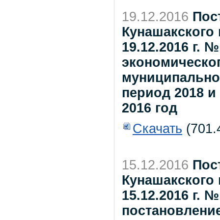
19.12.2016
Пос
Кунашакского 
19.12.2016 г. 
экономическог
муниципальног
период 2018 и
2016 год
Скачать
(701.
15.12.2016
Пос
Кунашакского 
15.12.2016 г. 
постановлени