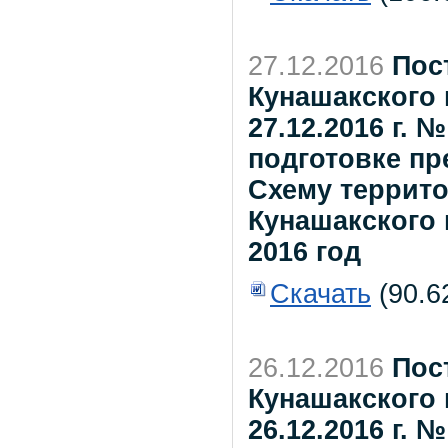
27.12.2016
Пос
Кунашакского 
27.12.2016 г. 
подготовке пр
Схему террит
Кунашакского
2016 год
Скачать
(90.6
26.12.2016
Пос
Кунашакского 
26.12.2016 г. 