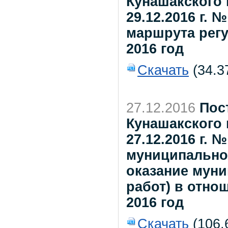
Кунашакского 
29.12.2016 г.
маршрута регу
2016 год
Скачать
(34.3
27.12.2016
Пос
Кунашакского 
27.12.2016 г.
муниципальног
оказание мун
работ) в отн
2016 год
Скачать
(106.