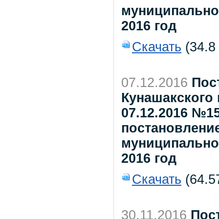
муниципального
2016 год
Скачать
(34.8
07.12.2016
Пос
Кунашакского 
07.12.2016 №1
постановлени
муниципального
2016 год
Скачать
(64.5
30.11.2016
Пос