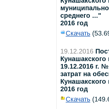
Кунашакского
муниципально
среднего ..."
2016 год
Скачать
(53.6
19.12.2016
Пос
Кунашакского 
19.12.2016 г.
затрат на обе
Кунашакского
2016 год
Скачать
(149.6