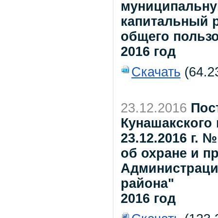
муниципальну
капитальный 
общего пользо
2016 год
Скачать
(64.2
23.12.2016
Пос
Кунашакского 
23.12.2016 г.
об охране и п
Администраци
района"
2016 год