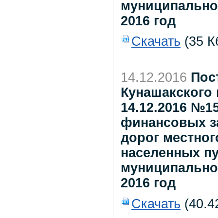
муниципального
2016 год
Скачать
(35 К
14.12.2016
Пос
Кунашакского 
14.12.2016 №1
финансовых з
дорог местног
населенных пу
муниципальног
2016 год
Скачать
(40.4