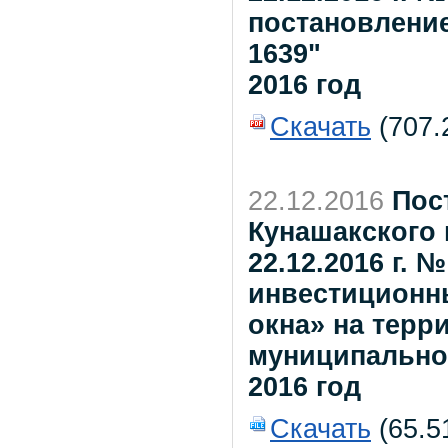
постановление
1639"
2016 год
Скачать
(707.2
22.12.2016
Пос
Кунашакского 
22.12.2016 г.
инвестиционн
окна» на терр
муниципально
2016 год
Скачать
(65.5