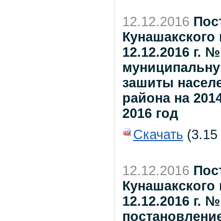
12.12.2016
Пос
Кунашакского 
12.12.2016 г. 
муниципальну
зашиты насел
района на 201
2016 год
Скачать
(3.15
12.12.2016
Пос
Кунашакского 
12.12.2016 г. 
постановлени