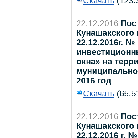
Скачать
(123.
22.12.2016
Пос
Кунашакского 
22.12.2016г. 
инвестиционн
окна» на терр
муниципально
2016 год
Скачать
(65.5
22.12.2016
Пос
Кунашакского 
22.12.2016 г. 