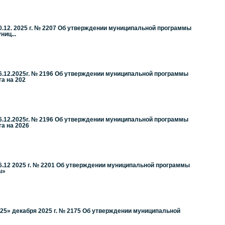
.12. 2025 г. № 2207 Об утверждении муниципальной программы
иц...
6.12.2025г. № 2196 Об утверждении муниципальной программы
а на 202
6.12.2025г. № 2196 Об утверждении муниципальной программы
а на 2026
6.12 2025 г. № 2201 Об утверждении муниципальной программы
ы»
25» декабря 2025 г. № 2175 Об утверждении муниципальной