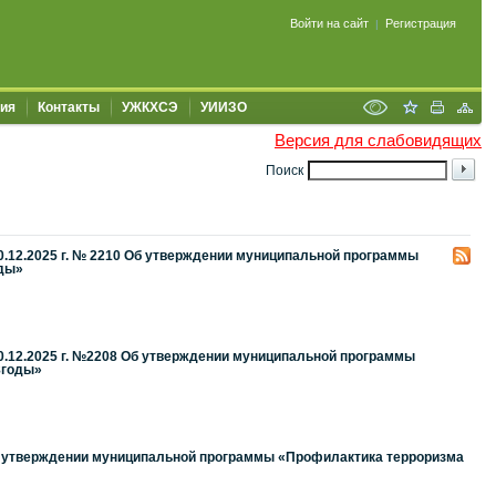
Войти на сайт
Регистрация
|
ия
Контакты
УЖКХСЭ
УИИЗО
Версия для слабовидящих
Поиск
0.12.2025 г. № 2210 Об утверждении муниципальной программы
оды»
0.12.2025 г. №2208 Об утверждении муниципальной программы
8годы»
Об утверждении муниципальной программы «Профилактика терроризма