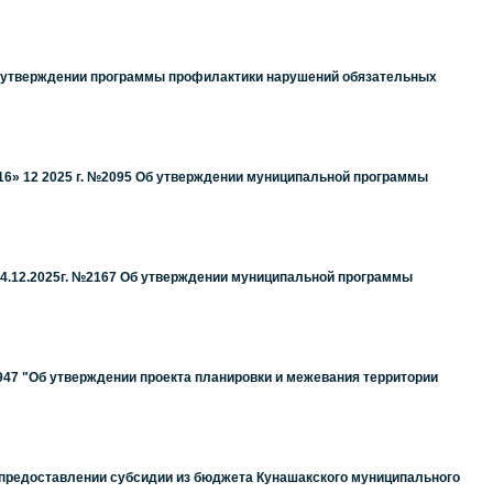
Об утверждении программы профилактики нарушений обязательных
16» 12 2025 г. №2095 Об утверждении муниципальной программы
4.12.2025г. №2167 Об утверждении муниципальной программы
947 "Об утверждении проекта планировки и межевания территории
О предоставлении субсидии из бюджета Кунашакского муниципального