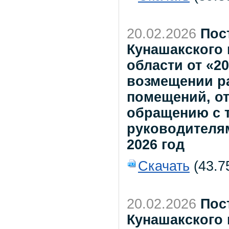
20.02.2026
Пос
Кунашакского
области от «2
возмещении р
помещений, от
обращению с 
руководителя
2026 год
Скачать
(43.7
20.02.2026
Пос
Кунашакского