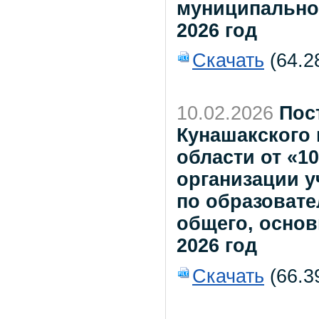
муниципально
2026 год
Скачать
(64.2
10.02.2026
Пос
Кунашакского
области от «1
организации у
по образоват
общего, основ
2026 год
Скачать
(66.3