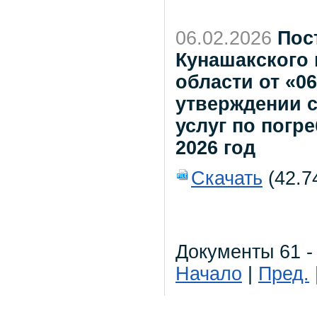
06.02.2026
Пос
Кунашакского
области от «0
утверждении с
услуг по погр
2026 год
Скачать
(42.7
Документы 61 -
Начало
|
Пред.