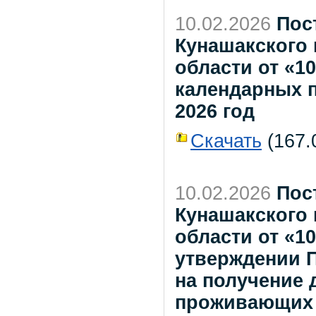
10.02.2026
Пос
Кунашакского
области от «10
календарных 
2026 год
Скачать
(167.0
10.02.2026
Пос
Кунашакского
области от «1
утверждении П
на получение 
проживающих 