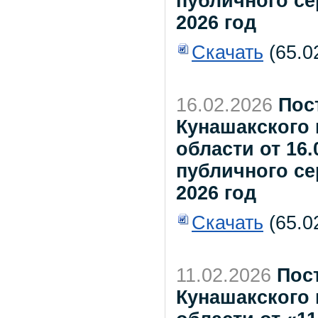
публичного се
2026 год
Скачать
(65.0
16.02.2026
Пос
Кунашакского
области от 16.
публичного се
2026 год
Скачать
(65.0
11.02.2026
Пос
Кунашакского