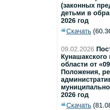
(законных пре
детьми в обра
2026 год
Скачать
(60.3
09.02.2026
Пос
Кунашакского
области от «09
Положения, ре
администрати
муниципально
2026 год
Скачать
(81.0