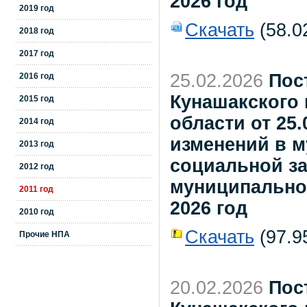
2026 год
2019 год
Скачать
(58.0
2018 год
2017 год
25.02.2026
Пос
2016 год
Кунашакского
2015 год
области от 25.
2014 год
изменений в 
2013 год
социальной з
2012 год
муниципальног
2011 год
2026 год
2010 год
Скачать
(97.95
Прочие НПА
20.02.2026
Пос