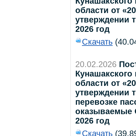
Кунашакского
области от «2
утверждении 
2026 год
Скачать
(40.0
20.02.2026
Пос
Кунашакского
области от «2
утверждении т
перевозке пас
оказываемые 
2026 год
Скачать
(39.8