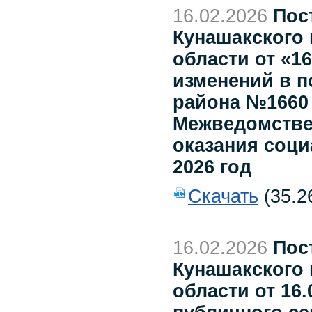
16.02.2026
Пос
Кунашакского
области от «16
изменений в 
района №1660 о
Межведомстве
оказания соци
2026 год
Скачать
(35.2
16.02.2026
Пос
Кунашакского
области от 16.