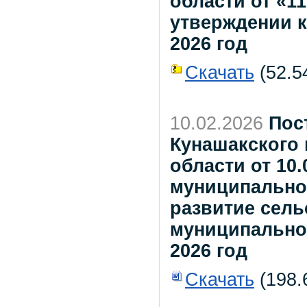
области от «1
утверждении к
2026 год
Скачать
(52.54
10.02.2026
Пос
Кунашакского
области от 10
муниципально
развитие сель
муниципальном
2026 год
Скачать
(198.