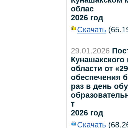
облас
2026 год
Скачать
(65.19
29.01.2026
Пос
Кунашакского
области от «2
обеспечения 
раз в день о
образователь
т
2026 год
Скачать
(68.2