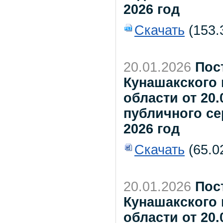
2026 год
Скачать
(153.
20.01.2026
Пос
Кунашакского
области от 20.
публичного се
2026 год
Скачать
(65.0
20.01.2026
Пос
Кунашакского
области от 20.