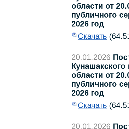
области от 20.
публичного се
2026 год
Скачать
(64.5
20.01.2026
Пос
Кунашакского
области от 20.
публичного се
2026 год
Скачать
(64.5
20.01.2026
Пос