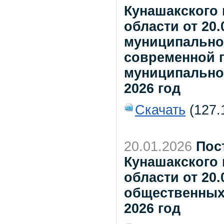
Кунашакского
области от 20
муниципально
современной 
муниципальном
2026 год
Скачать
(127.
20.01.2026
Пос
Кунашакского
области от 20.
общественных
2026 год