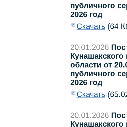
публичного се
2026 год
Скачать
(64 К
20.01.2026
Пос
Кунашакского
области от 20.
публичного се
2026 год
Скачать
(65.0
20.01.2026
Пос
Кунашакского