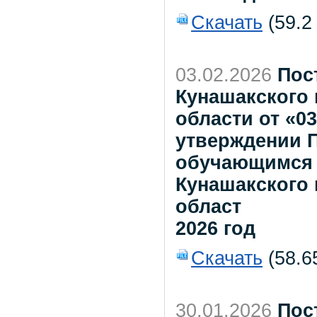
Скачать
(59.2
03.02.2026
Пос
Кунашакского
области от «0
утверждении 
обучающимся 
Кунашакского
област
2026 год
Скачать
(58.6
30.01.2026
Пос