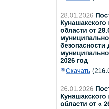
28.01.2026
Пос
Кунашакского
области от 28
муниципально
безопасности
муниципальном
2026 год
Скачать
(216.
26.01.2026
Пос
Кунашакского
области от « 2