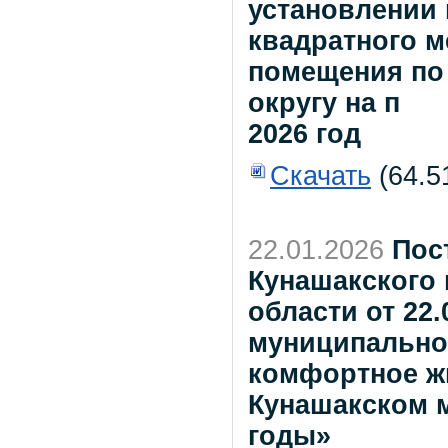
установлении 
квадратного 
помещения по
округу на п
2026 год
Скачать
(64.5
22.01.2026
Пос
Кунашакского
области от 22
муниципально
комфортное жи
Кунашакском м
годы»