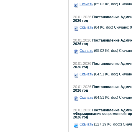
Скачать
(65.02 Кб, doc) Скачано
20.01.2026
Постановление Админи
2026 год
Скачать
(64 Кб, doc) Скачано: 
20.01.2026
Постановление Админи
2026 год
Скачать
(65.02 Кб, doc) Скачано
20.01.2026
Постановление Админи
2026 год
Скачать
(64.51 Кб, doc) Скачано
20.01.2026
Постановление Админи
2026 год
Скачать
(64.51 Кб, doc) Скачано
20.01.2026
Постановление Админи
«Формирование современной гор
2026 год
Скачать
(127.19 Кб, docx) Скач