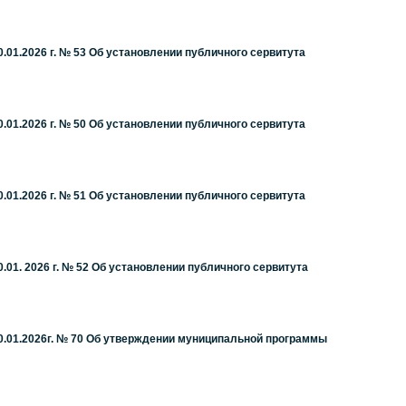
01.2026 г. № 53 Об установлении публичного сервитута
01.2026 г. № 50 Об установлении публичного сервитута
01.2026 г. № 51 Об установлении публичного сервитута
01. 2026 г. № 52 Об установлении публичного сервитута
0.01.2026г. № 70 Об утверждении муниципальной программы