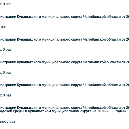
: 0 раз
страции Кунашакского муниципального округа Челябинской области от 20.
0 раз
страции Кунашакского муниципального округа Челябинской области от 20.
: 0 раз
страции Кунашакского муниципального округа Челябинской области от 20.
: 0 раз
страции Кунашакского муниципального округа Челябинской области от 20.
: 0 раз
страции Кунашакского муниципального округа Челябинской области от 2
одской среды в Кунашакском муниципальном округе на 2026-2030 годы»
ано: 0 раз