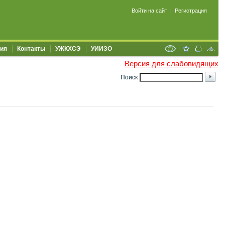
Войти на сайт
Регистрация
|
ия
Контакты
УЖКХСЭ
УИИЗО
Версия для слабовидящих
Поиск