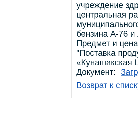
учреждение зд
центральная ра
муниципального
бензина А-76 и
Предмет и цена
"Поставка прод
«Кунашакская 
Документ:
Загр
Возврат к списк