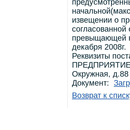
предусмотренны
начальной(макс
извещении о пр
согласованной 
превыщающей на
декабря 2008г.
Реквизиты по
ПРЕДПРИЯТИЕ «
Окружная, д.88
Документ:
Загр
Возврат к списк