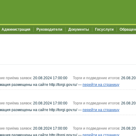
Администрация
Руководители
Документы
Госуслуги
Обращен
ие приёма заявок:
20.08.2024 17:00:00
Торги и подведение итогов:
26.08.20
ция размещены на сайте http://torgi.gov.ru/ —
перейти на страницу
ие приёма заявок:
20.08.2024 17:00:00
Торги и подведение итогов:
26.08.20
ция размещены на сайте http://torgi.gov.ru/ —
перейти на страницу
ие приёма заявок:
20.08.2024 17:00:00
Торги и подведение итогов:
26.08.20
ция размещены на сайте http://torgi.gov.ru/ —
перейти на страницу