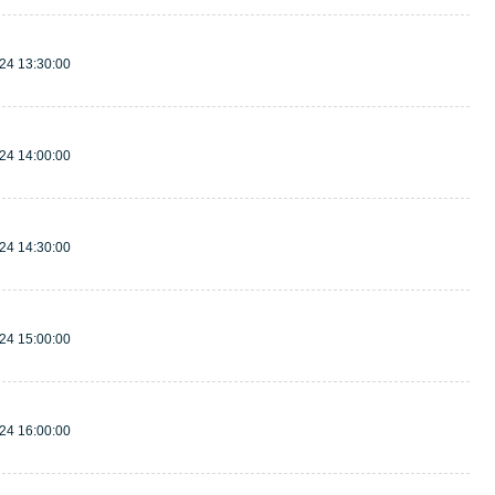
24 13:30:00
24 14:00:00
24 14:30:00
24 15:00:00
24 16:00:00