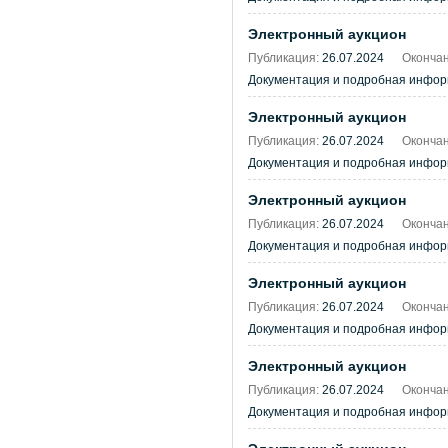
Электронный аукцион
Публикация:
26.07.2024
Окончан
Документация и подробная информа
Электронный аукцион
Публикация:
26.07.2024
Окончан
Документация и подробная информа
Электронный аукцион
Публикация:
26.07.2024
Окончан
Документация и подробная информа
Электронный аукцион
Публикация:
26.07.2024
Окончан
Документация и подробная информа
Электронный аукцион
Публикация:
26.07.2024
Окончан
Документация и подробная информа