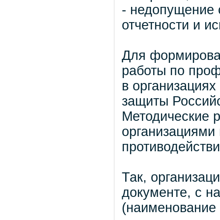
- недопущение
отчетности и и
Для формирова
работы по проф
в организациях
защиты Россий
Методические р
организациями
противодействи
Так, организац
документе, с н
(наименование 