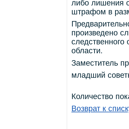
либо лишения с
штрафом в разм
Предварительно
произведено с
следственного 
области.
Заместитель пр
младший советн
Количество пок
Возврат к списк