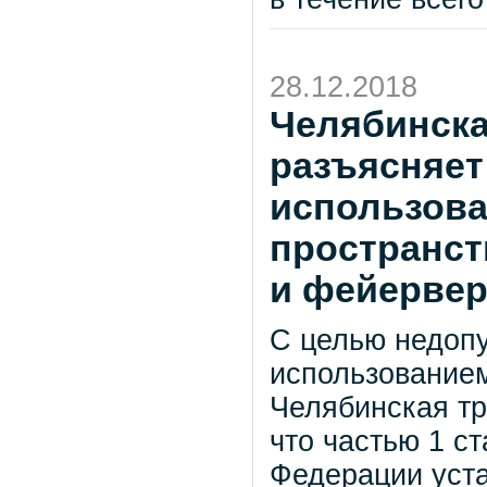
28.12.2018
Челябинска
разъясняет
использова
пространст
и фейервер
С целью недоп
использованием
Челябинская тр
что частью 1 с
Федерации уста