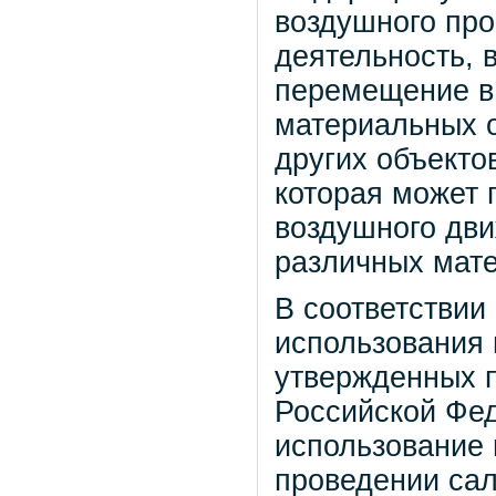
воздушного про
деятельность, 
перемещение в
материальных о
других объектов
которая может 
воздушного дви
различных мате
В соответствии
использования 
утвержденных 
Российской Фед
использование 
проведении сал