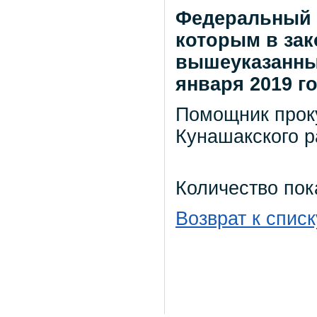
Федеральный з
которым в зак
вышеуказанные
января 2019 го
Помощник прок
Кунашакского р
Количество пок
Возврат к списк