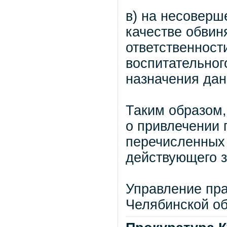
в) на несоверш
качестве обвин
ответственност
воспитательного
назначения дан
Таким образом,
о привлечении 
перечисленных 
действующего з
Управление пра
Челябинской о