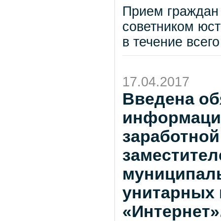
Прием граждан
советником юст
в течение всего
17.04.2017
Введена об
информаци
заработной
заместител
муниципал
унитарных 
«Интернет»