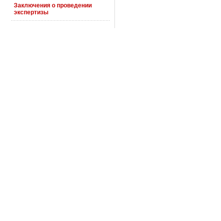
Заключения о проведении
экспертизы