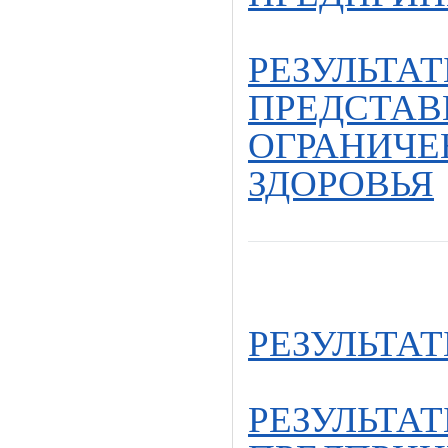
РЕЗУЛЬТА
ПРЕДСТАВ
ОГРАНИЧ
ЗДОРОВЬЯ
РЕЗУЛЬТА
РЕЗУЛЬТА