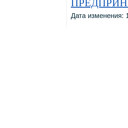
ПРЕДПРИ
Дата изменения: 1