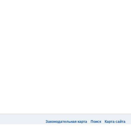
Законодательная карта
Поиск
Карта сайта