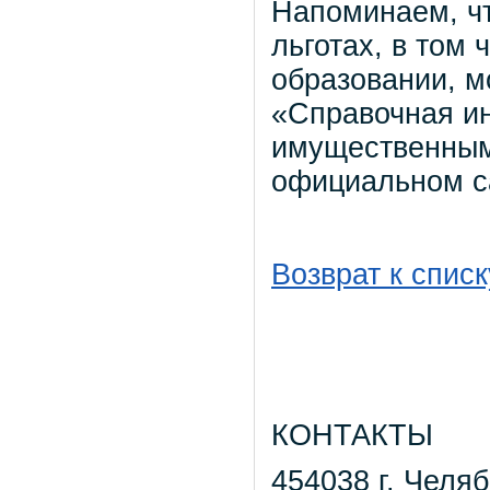
Напоминаем, ч
льготах, в том
образовании, м
«Справочная ин
имущественным
официальном с
Возврат к списк
КОНТАКТЫ
454038 г. Челяб