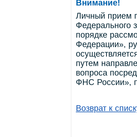
Внимание!
Личный прием г
Федерального з
порядке рассм
Федерации», ру
осуществляется
путем направл
вопроса посред
ФНС России», 
Возврат к списк