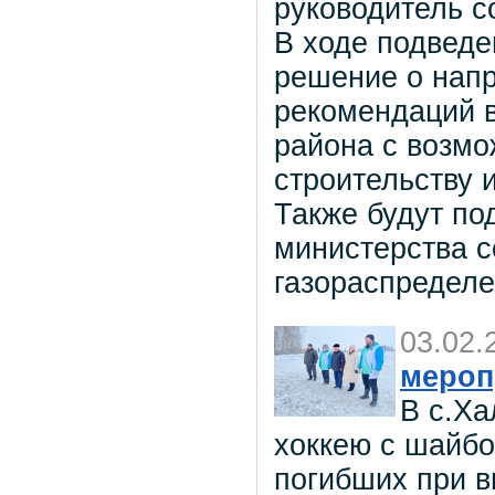
руководитель 
В ходе подведе
решение о напр
рекомендаций 
района с возмо
строительству 
Также будут по
министерства 
газораспределе
03.02.
мероп
В с.Ха
хоккею с шайбо
погибших при в