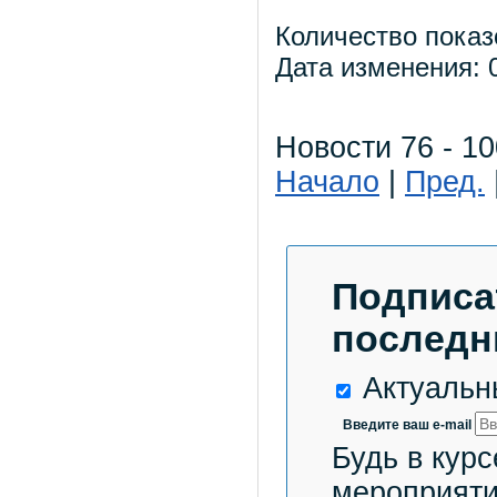
Количество показ
Дата изменения: 0
Новости 76 - 10
Начало
|
Пред.
Подписа
последн
Актуальн
Введите ваш e-mail
Будь в курс
мероприяти