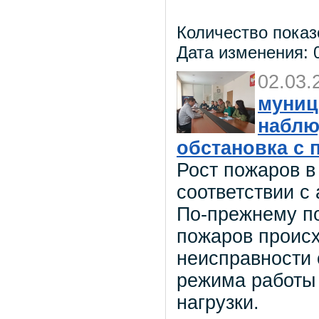
Количество показ
Дата изменения: 0
02.03.
муниц
наблю
обстановка с 
Рост пожаров в
соответствии с
По-прежнему п
пожаров происх
неисправности 
режима работы
нагрузки.