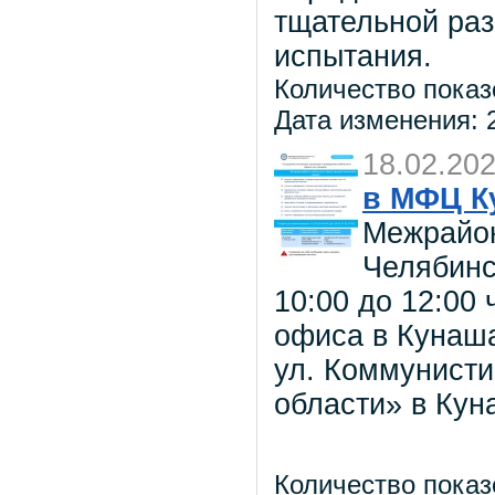
тщательной ра
испытания.
Количество показ
Дата изменения: 2
18.02.20
в МФЦ К
Межрайо
Челябинс
10:00 до 12:00
офиса в Кунаша
ул. Коммунисти
области» в Кун
Количество показ