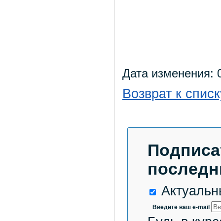
Дата изменения: 0
Возврат к списк
Подписа
последн
Актуальн
Введите ваш e-mail