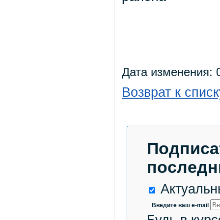
Дата изменения: 0
Возврат к списк
Подписа
последн
Актуальн
Введите ваш e-mail
Будь в курс