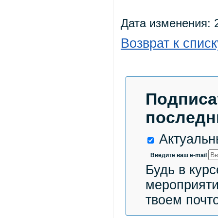
Дата изменения: 2
Возврат к списк
Подписа
последн
Актуальн
Введите ваш e-mail
Будь в курс
мероприяти
твоем почт