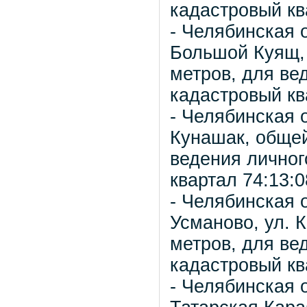
кадастровый кв
- Челябинская 
Большой Куящ, 
метров, для ве
кадастровый кв
- Челябинская 
Кунашак, общей
ведения личног
квартал 74:13:
- Челябинская 
Усманово, ул. 
метров, для ве
кадастровый кв
- Челябинская 