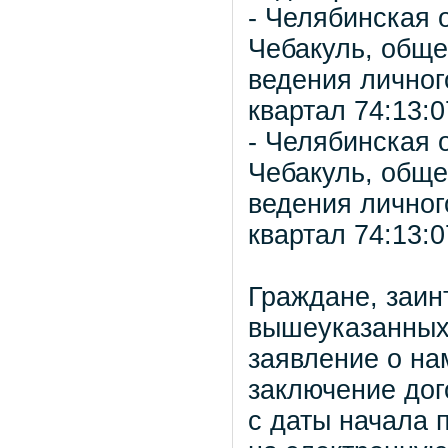
- Челябинская 
Чебакуль, обще
ведения личног
квартал 74:13:
- Челябинская 
Чебакуль, обще
ведения личног
квартал 74:13:
Граждане, заин
вышеуказанных 
заявление о на
заключение дог
с даты начала 