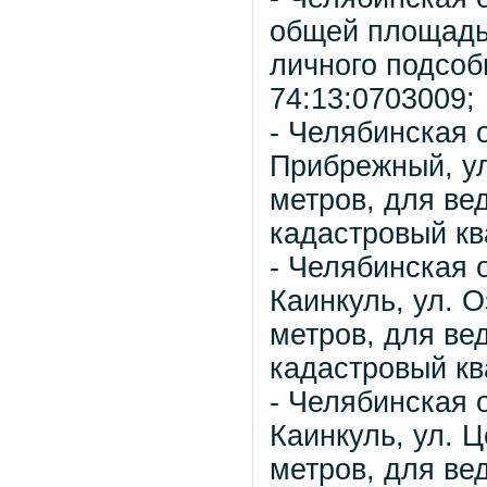
общей площадью
личного подсоб
74:13:0703009;
- Челябинская 
Прибрежный, ул
метров, для ве
кадастровый кв
- Челябинская 
Каинкуль, ул. 
метров, для ве
кадастровый кв
- Челябинская 
Каинкуль, ул. 
метров, для ве