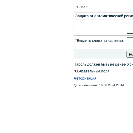
*
E-Mail:
Защита от автоматической реги
*
Введите слово на картинке:
Пароль должен быть не менее 6 с
*
Обязательные поля
Авторизация
Дата изменения: 18.08.2024 20:44