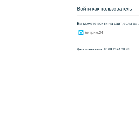
Войти как пользователь
Вы можете войти на сайт, если вы
Битрикс24
Дата изменения: 18.08.2024 20:44