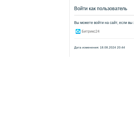
Войти как пользователь
Вы можете войти на сайт, если вы
Битрикс24
Дата изменения: 18.08.2024 20:44