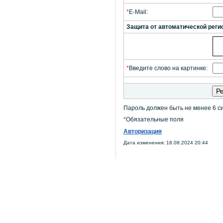
*
E-Mail:
Защита от автоматической реги
*
Введите слово на картинке:
Пароль должен быть не менее 6 с
*
Обязательные поля
Авторизация
Дата изменения: 18.08.2024 20:44