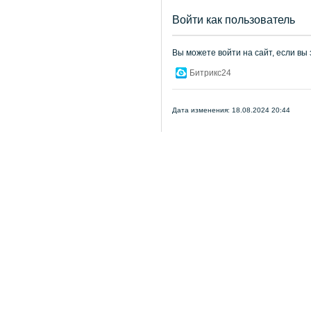
Войти как пользователь
Вы можете войти на сайт, если вы
Битрикс24
Дата изменения: 18.08.2024 20:44