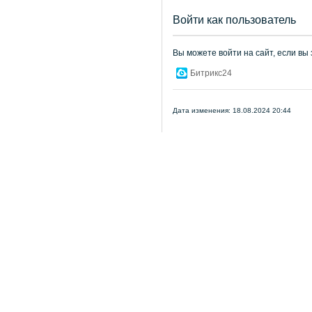
Войти как пользователь
Вы можете войти на сайт, если вы
Битрикс24
Дата изменения: 18.08.2024 20:44