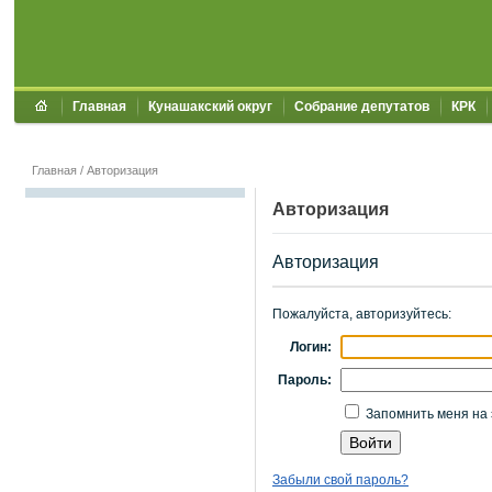
Главная
Кунашакский округ
Собрание депутатов
КРК
Главная
/
Авторизация
Авторизация
Авторизация
Пожалуйста, авторизуйтесь:
Логин:
Пароль:
Запомнить меня на 
Забыли свой пароль?