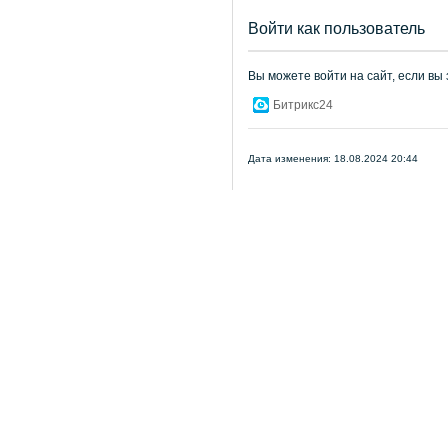
Войти как пользователь
Вы можете войти на сайт, если вы
Битрикс24
Дата изменения: 18.08.2024 20:44