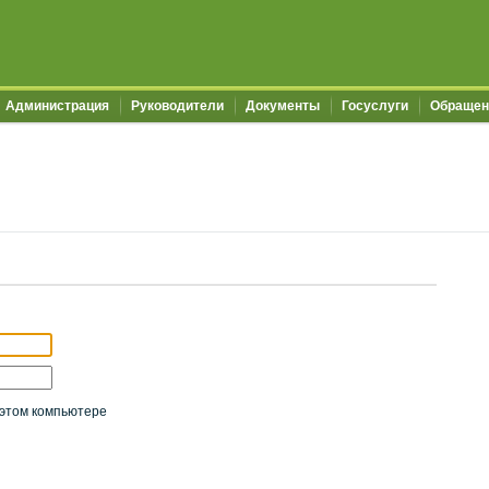
Администрация
Руководители
Документы
Госуслуги
Обращен
этом компьютере