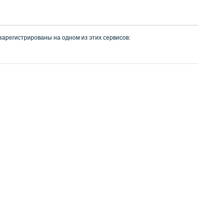
 зарегистрированы на одном из этих сервисов: