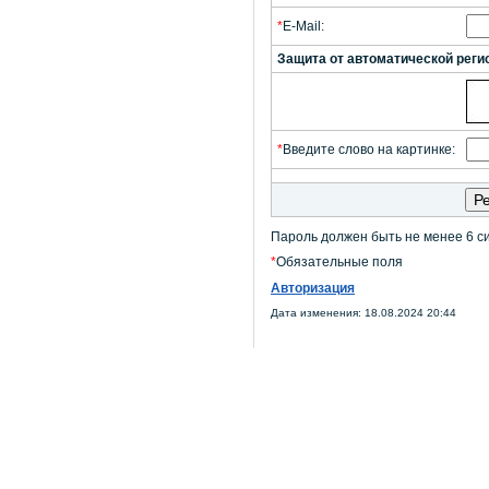
*
E-Mail:
Защита от автоматической реги
*
Введите слово на картинке:
Пароль должен быть не менее 6 с
*
Обязательные поля
Авторизация
Дата изменения: 18.08.2024 20:44