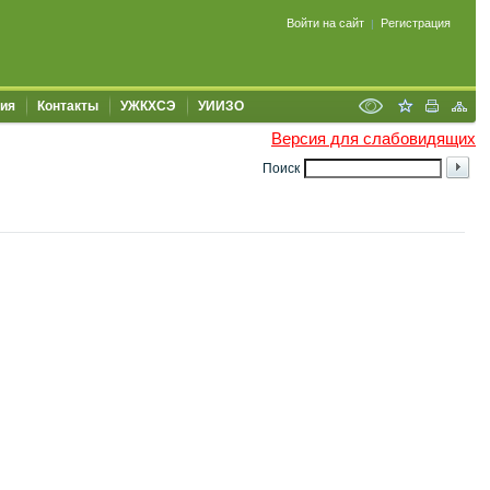
Войти на сайт
Регистрация
|
ия
Контакты
УЖКХСЭ
УИИЗО
Версия для слабовидящих
Поиск