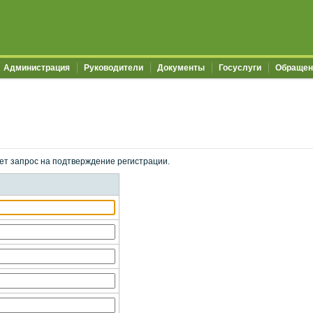
Администрация
Руководители
Документы
Госуслуги
Обращен
ет запрос на подтверждение регистрации.