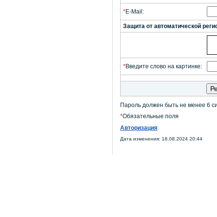
*
E-Mail:
Защита от автоматической реги
*
Введите слово на картинке:
Пароль должен быть не менее 6 с
*
Обязательные поля
Авторизация
Дата изменения: 18.08.2024 20:44