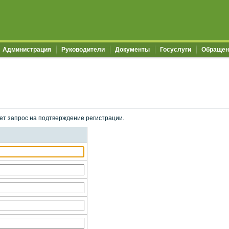
Администрация
Руководители
Документы
Госуслуги
Обращен
ет запрос на подтверждение регистрации.