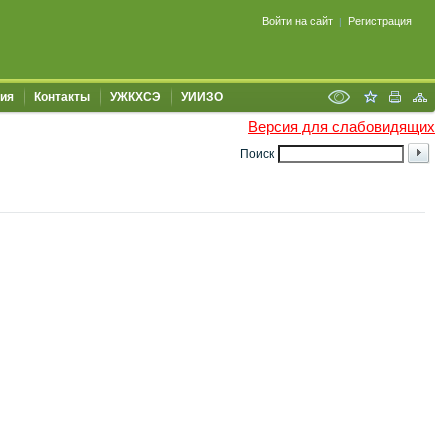
Войти на сайт
Регистрация
|
ия
Контакты
УЖКХСЭ
УИИЗО
Версия для слабовидящих
Поиск