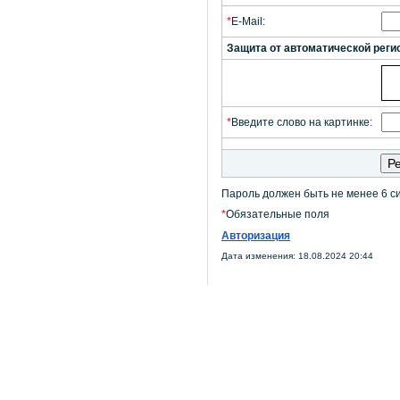
*
E-Mail:
Защита от автоматической реги
*
Введите слово на картинке:
Пароль должен быть не менее 6 с
*
Обязательные поля
Авторизация
Дата изменения: 18.08.2024 20:44