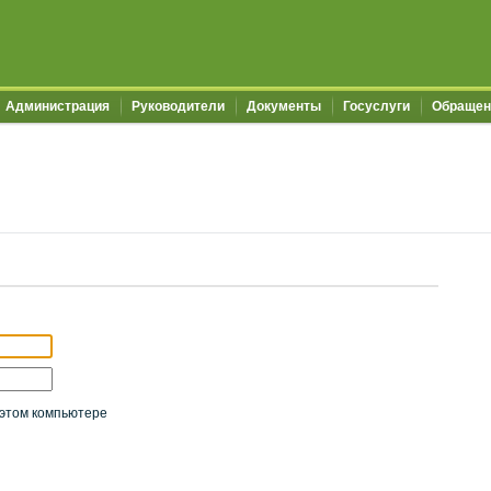
Администрация
Руководители
Документы
Госуслуги
Обращен
этом компьютере