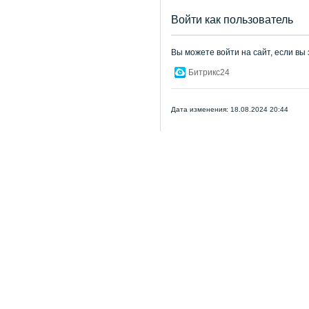
Войти как пользователь
Вы можете войти на сайт, если вы
Битрикс24
Дата изменения: 18.08.2024 20:44