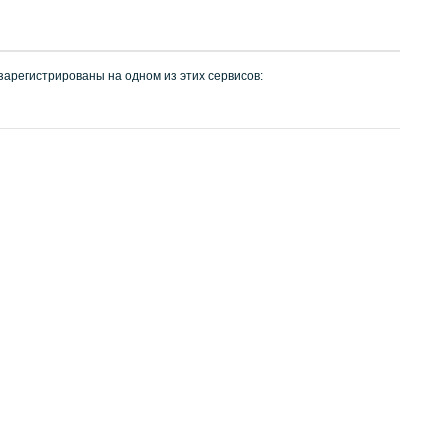
 зарегистрированы на одном из этих сервисов: