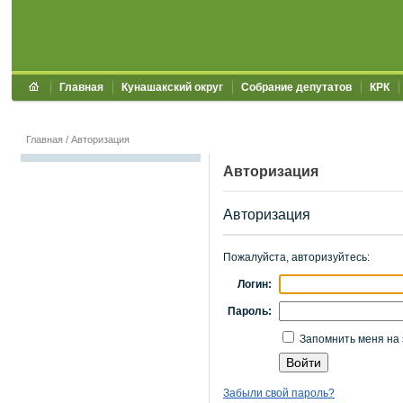
Главная
Кунашакский округ
Собрание депутатов
КРК
Главная
/
Авторизация
Авторизация
Авторизация
Пожалуйста, авторизуйтесь:
Логин:
Пароль:
Запомнить меня на 
Забыли свой пароль?