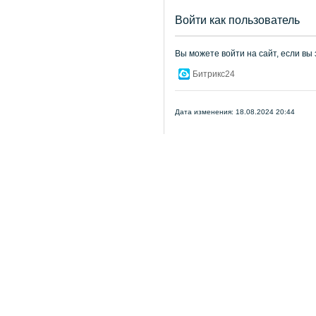
Войти как пользователь
Вы можете войти на сайт, если вы
Битрикс24
Дата изменения: 18.08.2024 20:44